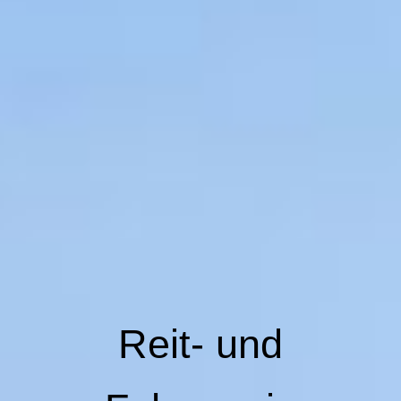
Reit- und