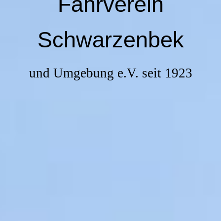
Fahrverein
Schwarzenbek
und Umgebung e.V. seit 1923