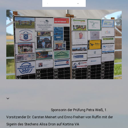
Sponsorin der Prüfung Petra Weiß, 1.
Vorsitzender Dr. Carsten Meinert und Enno Freiherr von Ruffin mit der
Sigerin des Stechens Alisa Dron auf Kortina VA