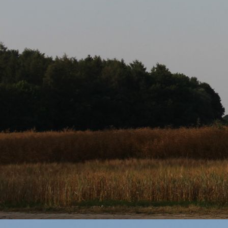
IMG_7020